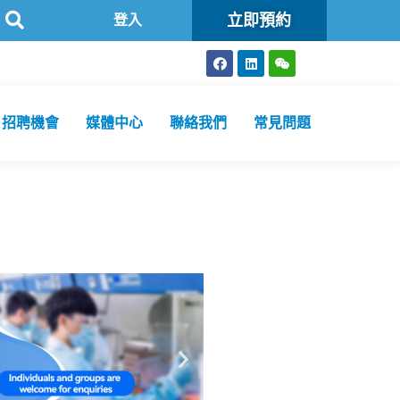
立即預約
特區政府認可進行2019冠狀病毒病核酸檢測的本地醫療檢測機構
登入
招聘機會
媒體中心
聯絡我們
常見問題