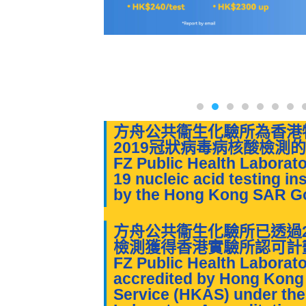
方舟公共衞生化驗所為香港
2019冠狀病毒病核酸檢測
FZ Public Health Laborato
19 nucleic acid testing in
by the Hong Kong SAR G
方舟公共衞生化驗所已透過2
檢測獲得香港實驗所認可計劃
FZ Public Health Laborat
accredited by Hong Kong 
Service (HKAS) under th