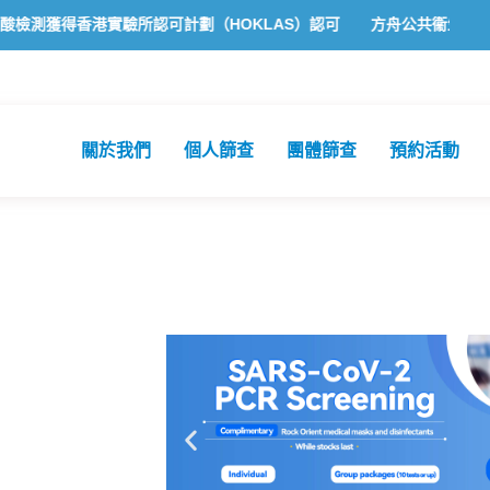
獲得香港實驗所認可計劃（HOKLAS）認可
方舟公共衞生化驗所為香港
關於我們
個人篩查
團體篩查
預約活動