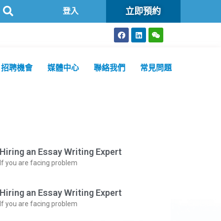
立即預約
）認可
方舟公共衞生化驗所為香港特區政府認可進行2019冠狀病毒病
登入
招聘機會
媒體中心
聯絡我們
常見問題
Hiring an Essay Writing Expert
If you are facing problem
Hiring an Essay Writing Expert
If you are facing problem