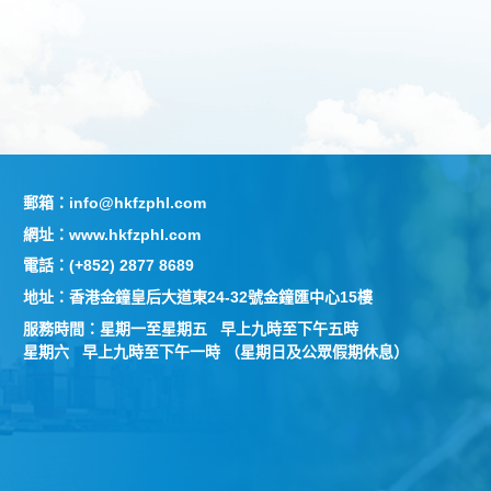
郵箱：info@hkfzphl.com
網址：www.hkfzphl.com
電話：(+852) 2877 8689
地址：香港金鐘皇后大道東24-32號金鐘匯中心15樓
服務時間：星期一至星期五 早上九時至下午五時
星期六 早上九時至下午一時 （星期日及公眾假期休息）